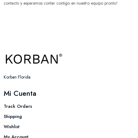
contacto y esperamos contar contigo en nuestro equipo pronto!
Korban Florida
Mi Cuenta
Track Orders
Shipping
Wishlist
My Account