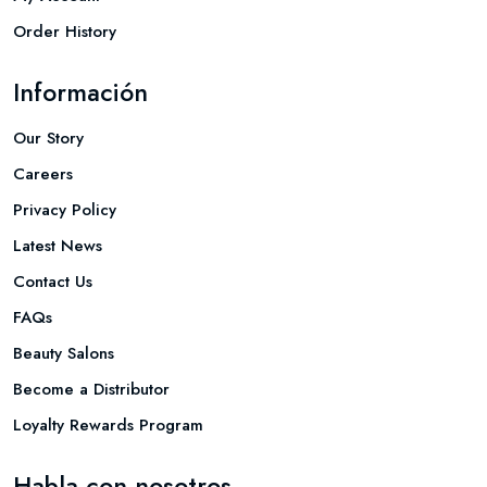
Order History
Información
Our Story
Careers
Privacy Policy
Latest News
Contact Us
FAQs
Beauty Salons
Become a Distributor
Loyalty Rewards Program
Habla con nosotros