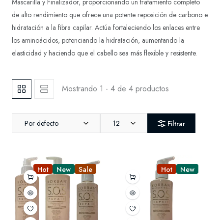
Mascarilla y Finalizador, proporcionando un tratamiento completo
de alto rendimiento que ofrece una potente reposición de carbono e
hidratación a la fibra capilar. Actúa fortaleciendo los enlaces entre
los aminoácidos, potenciando la hidratación, aumentando la
elasticidad y haciendo que el cabello sea más flexible y resistente.
Mostrando 1 - 4 de 4 productos
Por defecto
12
Filtrar
Hot
New
Sale
Hot
New