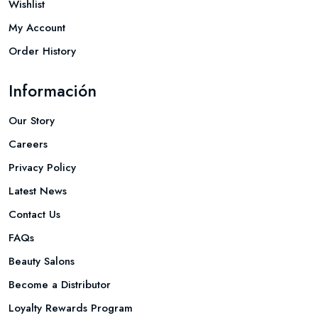
Wishlist
My Account
Order History
Información
Our Story
Careers
Privacy Policy
Latest News
Contact Us
FAQs
Beauty Salons
Become a Distributor
Loyalty Rewards Program