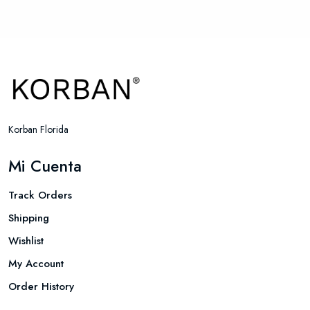
y Alisador
Korban Florida
Mi Cuenta
Track Orders
Shipping
Wishlist
My Account
Order History