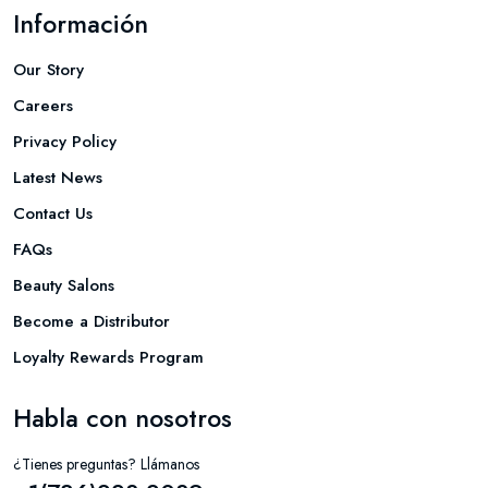
Información
Our Story
Careers
Privacy Policy
Latest News
Contact Us
FAQs
Beauty Salons
Become a Distributor
Loyalty Rewards Program
Habla con nosotros
¿Tienes preguntas? Llámanos