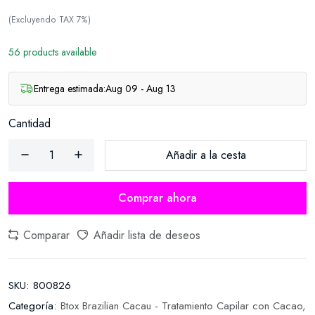
(Excluyendo TAX 7%)
56 products available
Entrega estimada:
Aug 09 - Aug 13
Cantidad
Añadir a la cesta
Comprar ahora
Comparar
Añadir lista de deseos
SKU:
800826
Categoría:
Btox Brazilian Cacau - Tratamiento Capilar con Cacao,