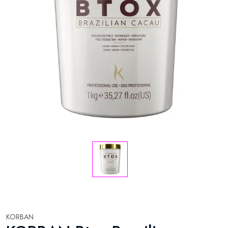
KORBAN