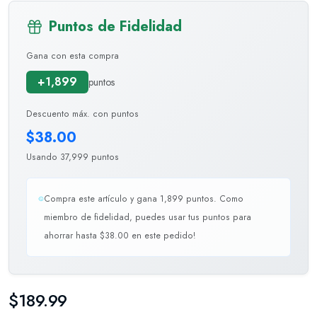
Puntos de Fidelidad
Gana con esta compra
+1,899
puntos
Descuento máx. con puntos
$38.00
Usando 37,999 puntos
Compra este artículo y gana 1,899 puntos. Como
miembro de fidelidad, puedes usar tus puntos para
ahorrar hasta $38.00 en este pedido!
$189.99